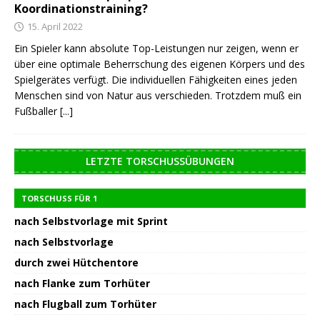
Koordinationstraining?
15. April 2022
Ein Spieler kann absolute Top-Leistungen nur zeigen, wenn er
über eine optimale Beherrschung des eigenen Körpers und des
Spielgerätes verfügt. Die individuellen Fähigkeiten eines jeden
Menschen sind von Natur aus verschieden. Trotzdem muß ein
Fußballer
[...]
LETZTE TORSCHUSSÜBUNGEN
TORSCHUSS FÜR 1
nach Selbstvorlage mit Sprint
nach Selbstvorlage
durch zwei Hütchentore
nach Flanke zum Torhüter
nach Flugball zum Torhüter