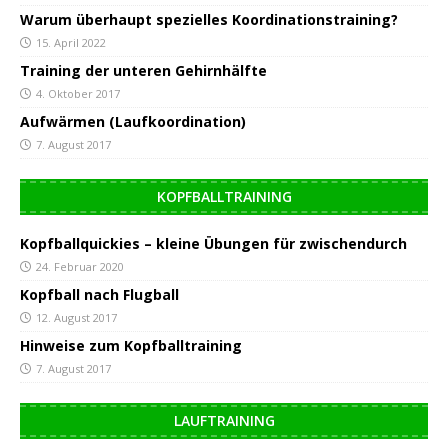
Warum überhaupt spezielles Koordinationstraining?
15. April 2022
Training der unteren Gehirnhälfte
4. Oktober 2017
Aufwärmen (Laufkoordination)
7. August 2017
KOPFBALLTRAINING
Kopfballquickies – kleine Übungen für zwischendurch
24. Februar 2020
Kopfball nach Flugball
12. August 2017
Hinweise zum Kopfballtraining
7. August 2017
LAUFTRAINING