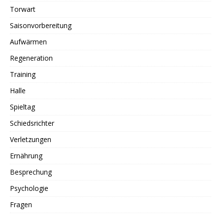
Torwart
Saisonvorbereitung
Aufwärmen
Regeneration
Training
Halle
Spieltag
Schiedsrichter
Verletzungen
Ernährung
Besprechung
Psychologie
Fragen