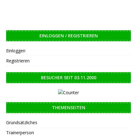
EINLOGGEN / REGISTRIEREN
Einloggen
Registrieren
BESUCHER SEIT 03.11.2000
THEMENSEITEN
Grundsätzliches
Trainerperson