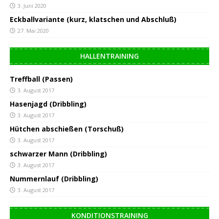
3. Juni 2020
Eckballvariante (kurz, klatschen und Abschluß)
27. Mai 2020
HALLENTRAINING
Treffball (Passen)
3. August 2017
Hasenjagd (Dribbling)
3. August 2017
Hütchen abschießen (Torschuß)
3. August 2017
schwarzer Mann (Dribbling)
3. August 2017
Nummernlauf (Dribbling)
3. August 2017
KONDITIONSTRAINING