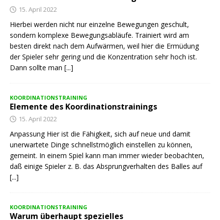
15. April 2022
Hierbei werden nicht nur einzelne Bewegungen geschult,
sondern komplexe Bewegungsabläufe. Trainiert wird am
besten direkt nach dem Aufwärmen, weil hier die Ermüdung
der Spieler sehr gering und die Konzentration sehr hoch ist.
Dann sollte man
[...]
KOORDINATIONSTRAINING
Elemente des Koordinationstrainings
15. April 2022
Anpassung Hier ist die Fähigkeit, sich auf neue und damit
unerwartete Dinge schnellstmöglich einstellen zu können,
gemeint. In einem Spiel kann man immer wieder beobachten,
daß einige Spieler z. B. das Absprungverhalten des Balles auf
[...]
KOORDINATIONSTRAINING
Warum überhaupt spezielles