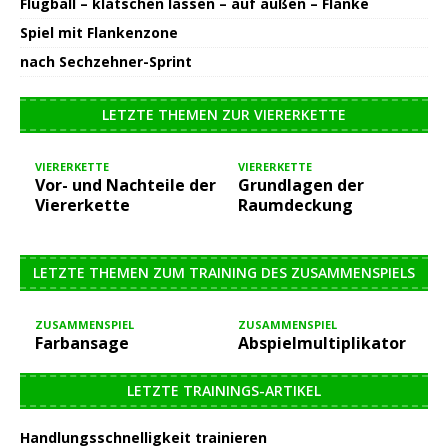
Flugball – klatschen lassen – auf außen – Flanke
Spiel mit Flankenzone
nach Sechzehner-Sprint
LETZTE THEMEN ZUR VIERERKETTE
VIERERKETTE
VIERERKETTE
Vor- und Nachteile der
Grundlagen der
Viererkette
Raumdeckung
LETZTE THEMEN ZUM TRAINING DES ZUSAMMENSPIELS
ZUSAMMENSPIEL
ZUSAMMENSPIEL
Farbansage
Abspielmultiplikator
LETZTE TRAININGS-ARTIKEL
Handlungsschnelligkeit trainieren