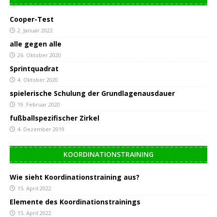
Cooper-Test
2. Januar 2022
alle gegen alle
26. Oktober 2020
Sprintquadrat
4. Oktober 2020
spielerische Schulung der Grundlagenausdauer
19. Februar 2020
fußballspezifischer Zirkel
4. Dezember 2019
KOORDINATIONSTRAINING
Wie sieht Koordinationstraining aus?
15. April 2022
Elemente des Koordinationstrainings
15. April 2022