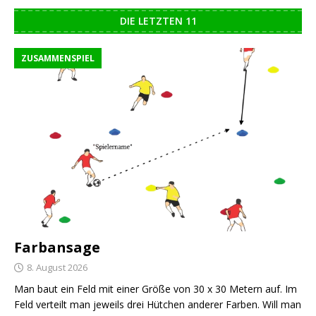
DIE LETZTEN 11
ZUSAMMENSPIEL
Farbansage
8. August 2026
Man baut ein Feld mit einer Größe von 30 x 30 Metern auf. Im
Feld verteilt man jeweils drei Hütchen anderer Farben. Will man