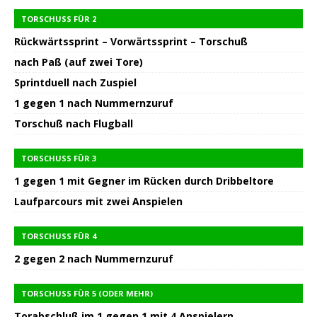
TORSCHUSS FÜR 2
Rückwärtssprint – Vorwärtssprint – Torschuß
nach Paß (auf zwei Tore)
Sprintduell nach Zuspiel
1 gegen 1 nach Nummernzuruf
Torschuß nach Flugball
TORSCHUSS FÜR 3
1 gegen 1 mit Gegner im Rücken durch Dribbeltore
Laufparcours mit zwei Anspielen
TORSCHUSS FÜR 4
2 gegen 2 nach Nummernzuruf
TORSCHUSS FÜR 5 (ODER MEHR)
Torabschluß im 1 gegen 1 mit 4 Anspielern