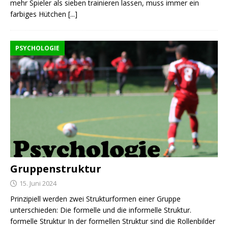
mehr Spieler als sieben trainieren lassen, muss immer ein
farbiges Hütchen
[...]
PSYCHOLOGIE
Gruppenstruktur
15. Juni 2024
Prinzipiell werden zwei Strukturformen einer Gruppe
unterschieden: Die formelle und die informelle Struktur.
formelle Struktur In der formellen Struktur sind die Rollenbilder