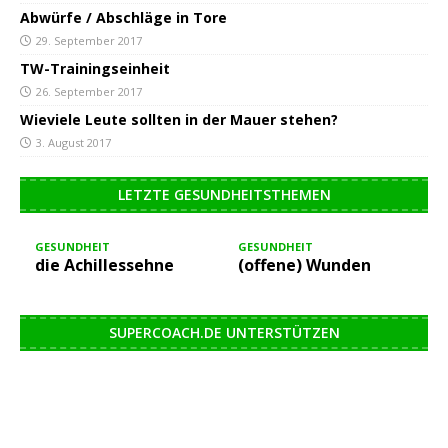
Abwürfe / Abschläge in Tore
29. September 2017
TW-Trainingseinheit
26. September 2017
Wieviele Leute sollten in der Mauer stehen?
3. August 2017
LETZTE GESUNDHEITSTHEMEN
GESUNDHEIT
GESUNDHEIT
die Achillessehne
(offene) Wunden
SUPERCOACH.DE UNTERSTÜTZEN