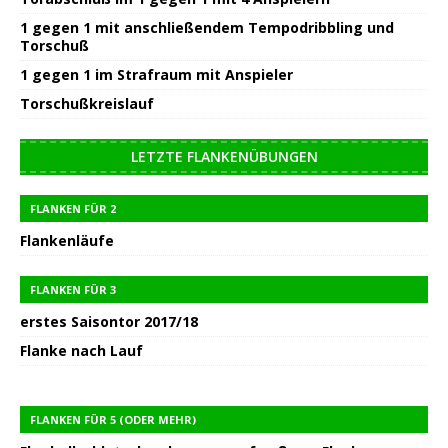
1 gegen 1 mit anschließendem Tempodribbling und
Torschuß
1 gegen 1 im Strafraum mit Anspieler
Torschußkreislauf
LETZTE FLANKENÜBUNGEN
FLANKEN FÜR 2
Flankenläufe
FLANKEN FÜR 3
erstes Saisontor 2017/18
Flanke nach Lauf
FLANKEN FÜR 5 (ODER MEHR)