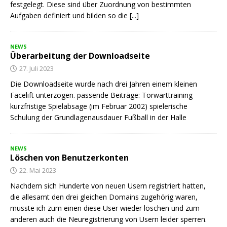
festgelegt. Diese sind über Zuordnung von bestimmten
Aufgaben definiert und bilden so die
[...]
NEWS
Überarbeitung der Downloadseite
27. Juli 2023
Die Downloadseite wurde nach drei Jahren einem kleinen
Facelift unterzogen. passende Beiträge: Torwarttraining
kurzfristige Spielabsage (im Februar 2002) spielerische
Schulung der Grundlagenausdauer Fußball in der Halle
NEWS
Löschen von Benutzerkonten
22. Mai 2023
Nachdem sich Hunderte von neuen Usern registriert hatten,
die allesamt den drei gleichen Domains zugehörig waren,
musste ich zum einen diese User wieder löschen und zum
anderen auch die Neuregistrierung von Usern leider sperren.