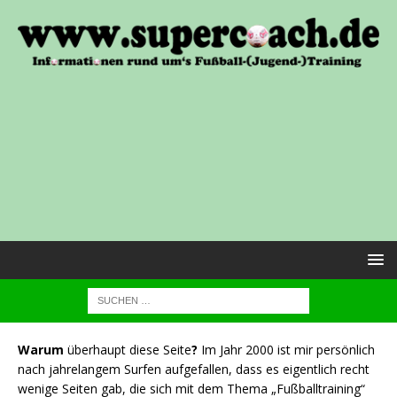
Warum
überhaupt diese Seite
?
Im Jahr 2000 ist mir persönlich
nach jahrelangem Surfen aufgefallen, dass es eigentlich recht
wenige Seiten gab, die sich mit dem Thema „Fußballtraining“