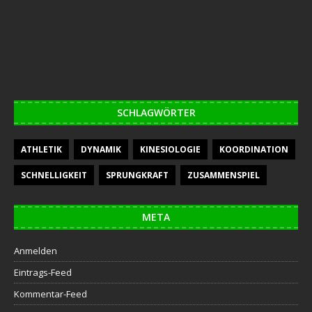
SCHLAGWÖRTER
ATHLETIK
DYNAMIK
KINESIOLOGIE
KOORDINATION
SCHNELLIGKEIT
SPRUNGKRAFT
ZUSAMMENSPIEL
META
Anmelden
Eintrags-Feed
Kommentar-Feed